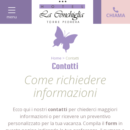
CHIAMA
menu
Home >
Contatti
Contatti
Come richiedere
informazioni
Ecco qui i nostri
contatti
per chiederci maggiori
informazioni o per ricevere un preventivo
personalizzato per la tua vacanza. Compila il
form
in