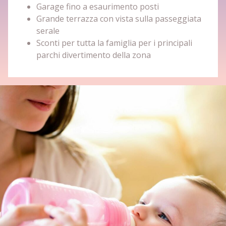
Garage fino a esaurimento posti
Grande terrazza con vista sulla passeggiata
serale
Sconti per tutta la famiglia per i principali
parchi divertimento della zona