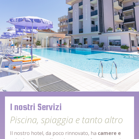
I nostri Servizi
Piscina, spiaggia e tanto altro
Il nostro hotel, da poco rinnovato, ha
camere e