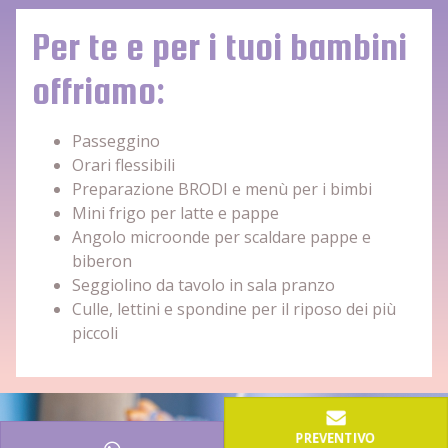
Per te e per i tuoi bambini
offriamo:
Passeggino
Orari flessibili
Preparazione BRODI e menù per i bimbi
Mini frigo per latte e pappe
Angolo microonde per scaldare pappe e
biberon
Seggiolino da tavolo in sala pranzo
Culle, lettini e spondine per il riposo dei più
piccoli
PREVENTIVO