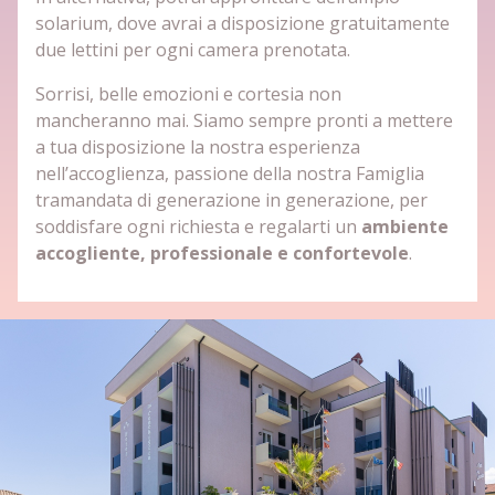
solarium, dove avrai a disposizione gratuitamente
due lettini per ogni camera prenotata.
Sorrisi, belle emozioni e cortesia non
mancheranno mai. Siamo sempre pronti a mettere
a tua disposizione la nostra esperienza
nell’accoglienza, passione della nostra Famiglia
tramandata di generazione in generazione, per
soddisfare ogni richiesta e regalarti un
ambiente
accogliente, professionale e confortevole
.