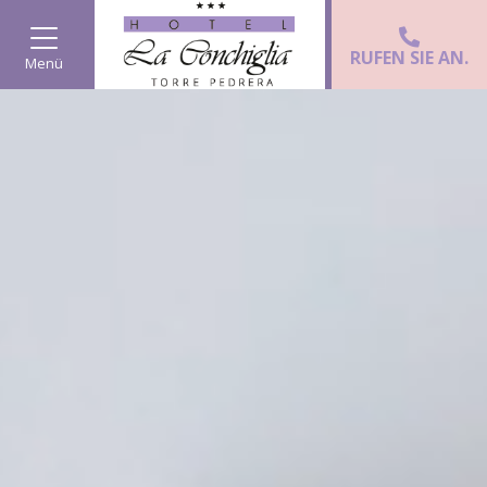
RUFEN SIE AN.
Menü