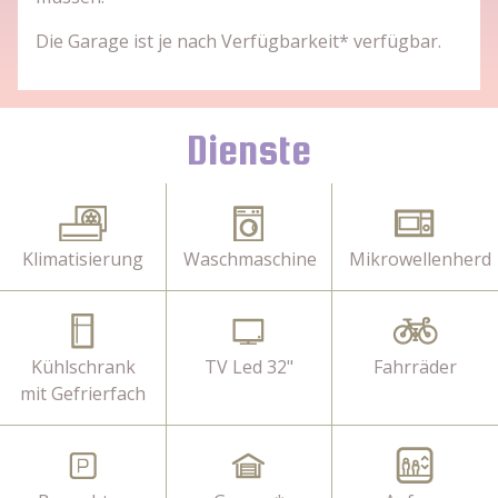
Die Garage ist je nach Verfügbarkeit* verfügbar.
Dienste
Klimatisierung
Waschmaschine
Mikrowellenherd
Kühlschrank
TV Led 32"
Fahrräder
mit Gefrierfach