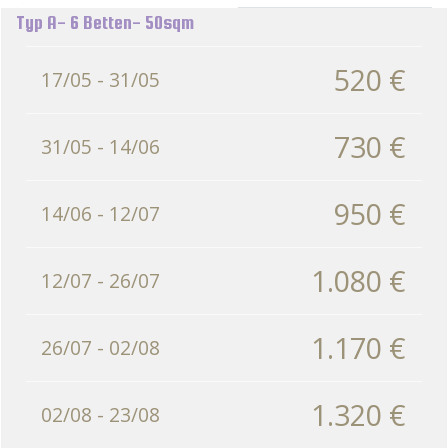
Typ A- 6 Betten- 50sqm
520 €
17/05 - 31/05
730 €
31/05 - 14/06
950 €
14/06 - 12/07
1.080 €
12/07 - 26/07
1.170 €
26/07 - 02/08
1.320 €
02/08 - 23/08