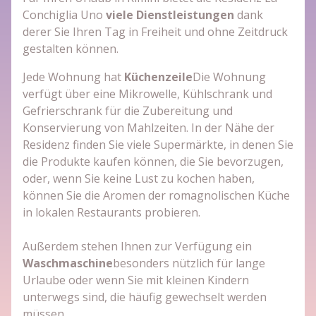
Conchiglia Uno
viele Dienstleistungen
dank
derer Sie Ihren Tag in Freiheit und ohne Zeitdruck
gestalten können.
Jede Wohnung hat
Küchenzeile
Die Wohnung
verfügt über eine Mikrowelle, Kühlschrank und
Gefrierschrank für die Zubereitung und
Konservierung von Mahlzeiten. In der Nähe der
Residenz finden Sie viele Supermärkte, in denen Sie
die Produkte kaufen können, die Sie bevorzugen,
oder, wenn Sie keine Lust zu kochen haben,
können Sie die Aromen der romagnolischen Küche
in lokalen Restaurants probieren.
Außerdem stehen Ihnen zur Verfügung ein
Waschmaschine
besonders nützlich für lange
Urlaube oder wenn Sie mit kleinen Kindern
unterwegs sind, die häufig gewechselt werden
müssen.