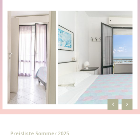
Preisliste Sommer 2025