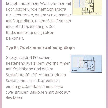
besteht aus einem Wohnzimmer mit
Kochnische und einem Schlafsofa
für 2 Personen, einem Schlafzimmer
mit Doppelbett, einem Schlafzimmer
mit 2 Betten, einem großen
Badezimmer und 2 großen
Balkonen.
Typ B - Zweizimmerwohnung 40 qm
Geeignet für 4 Personen,
bestehend aus einem Wohnzimmer
mit Kochnische und einem
Schlafsofa für 2 Personen, einem
Schlafzimmer mit Doppelbett,
einem großen Badezimmer und
zwei großen Balkonen mit Blick auf
das Meer.