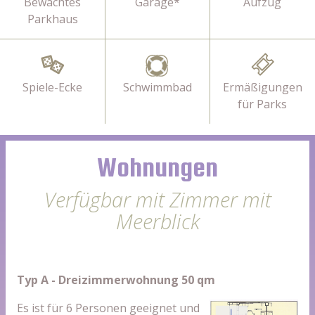
Bewachtes
Garage*
Aufzug
Parkhaus
Spiele-Ecke
Schwimmbad
Ermäßigungen
für Parks
Wohnungen
Verfügbar mit Zimmer mit
Meerblick
Typ A - Dreizimmerwohnung 50 qm
Es ist für 6 Personen geeignet und