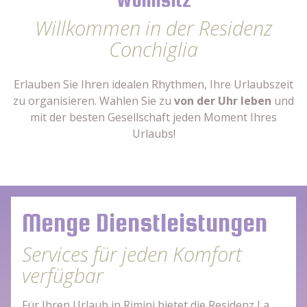
Willkommen in der Residenz
Conchiglia
Erlauben Sie Ihren idealen Rhythmen, Ihre Urlaubszeit
zu organisieren. Wählen Sie zu
von der Uhr leben
und
mit der besten Gesellschaft jeden Moment Ihres
Urlaubs!
Menge Dienstleistungen
Services für jeden Komfort
verfügbar
Für Ihren Urlaub in Rimini bietet die Residenz La