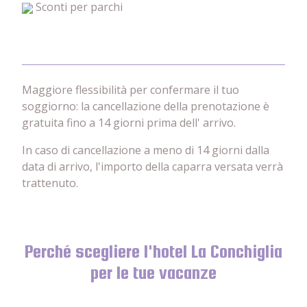
Sconti per parchi
Maggiore flessibilità per confermare il tuo
soggiorno: la cancellazione della prenotazione è
gratuita fino a 14 giorni prima dell' arrivo.
In caso di cancellazione a meno di 14 giorni dalla
data di arrivo, l'importo della caparra versata verrà
trattenuto.
Perché scegliere l'hotel La Conchiglia
per le tue vacanze