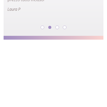
Laura P