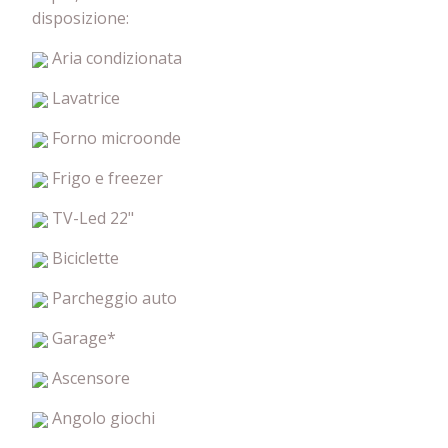
disposizione:
Aria condizionata
Lavatrice
Forno microonde
Frigo e freezer
TV-Led 22"
Biciclette
Parcheggio auto
Garage*
Ascensore
Angolo giochi