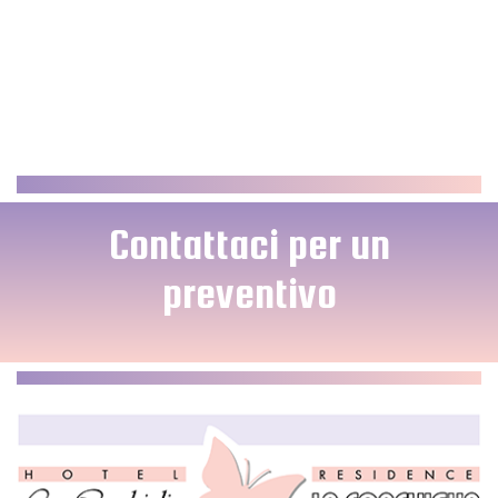
Contattaci per un
preventivo